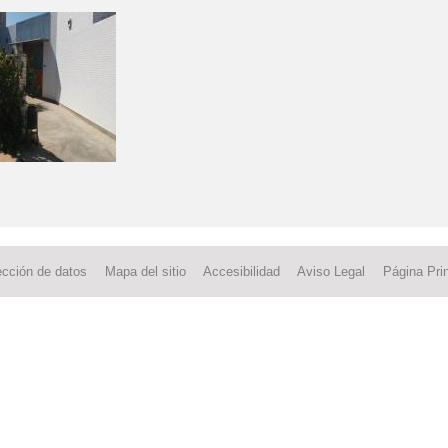
ección de datos
Mapa del sitio
Accesibilidad
Aviso Legal
Página Prin