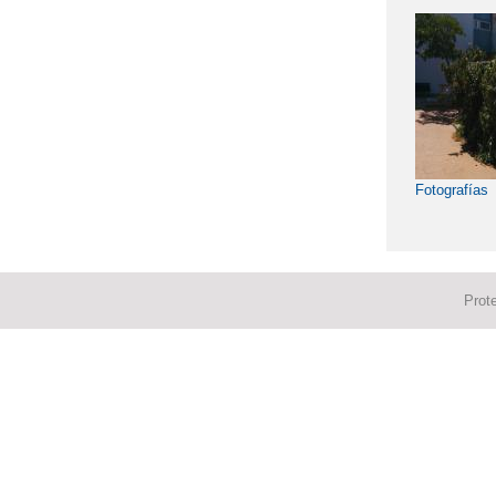
Fotografías
Prot